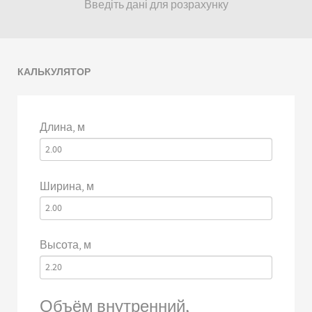
Введіть дані для розрахунку
КАЛЬКУЛЯТОР
Длина, м
Ширина, м
Высота, м
Объём внутренний,