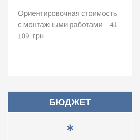
Ориентировочная стоимость
с монтажными работами
41
109
грн
БЮДЖЕТ
*