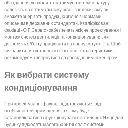
обладнання дозволить підтримувати температуру і
вологість на оптимальному рівні, завдяки чому ви
зможете зберігати продукцію згідно з нормами,
описаним в державних стандартах. Кваліфіковані
фахівці «О.Г.Сервіс» забезпечать якісне проектування і
монтаж систем вентиляції та кондиціонування, які
дозволять об'єкту працювати на повну потужність. Щоб
визначити тип установки і її основні характеристики,
рекомендуємо звернутися до досвідченим інженерам.
Як вибрати систему
кондиціонування
При проектуванні фахівці відштовхуються від
особливостей приміщення, в якому буде
встановлюватися і функціонувати вентиляція. Якщо для
будинку підходять малогабаритні спліт-системи