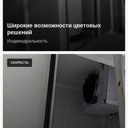
Широкие возможности цветовых
решений
Индивидуальность
СКОРОСТЬ