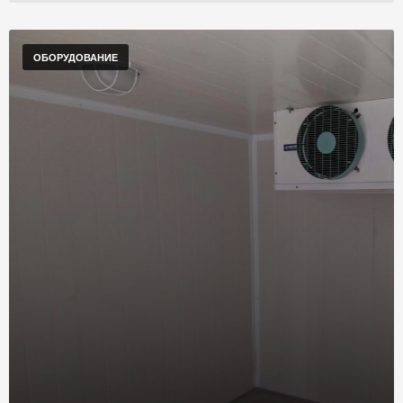
ОБОРУДОВАНИЕ