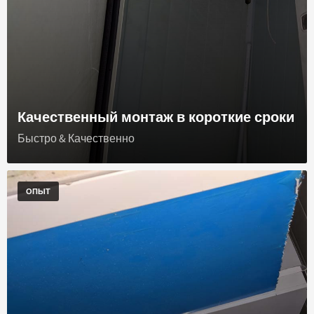
Качественный монтаж в короткие сроки
Быстро & Качественно
ОПЫТ