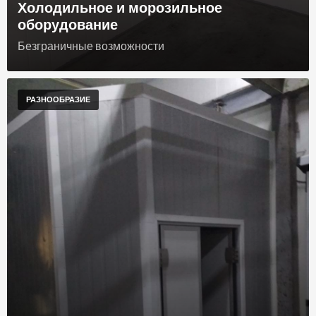
Холодильное и морозильное
оборудование
Безграничные возможности
РАЗНООБРАЗИЕ