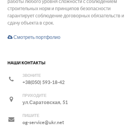
работы любого уровня сложности с соблюдением
строительных норм и принципов безопасности
гарантирует соблюдение договорных обязательств и
сдачу объекта в срок.
Смотреть портфолио
НАШИ КОНТАКТЫ
ЗВОНИТЕ
+38(050) 593-18-42
ПРИХОДИТЕ
ул.Саратовская, 51
ПИШИТЕ
og-service@ukr.net