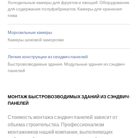
Холодильные камеры для фруктов и овощей. Оборудование
для содержания полуфабрикатов. Камеры для хранения
пива
Морозильные камеры
Камеры шоковой заморозки.
Легкие конструкции из сендвич-панелей
Быстровозводимые здания. Модульные здания из сэндвич
панелей.
МОНТАЖ БЫСТРОВОЗВОДИМЫХ ЗДАНИЙ ИЗ СЭНДВИЧ-
ПАНЕЛЕЙ
Стоимость монтажа сэндвич панелей зависит от
объема строительства. Профессионализм
монтажников нашей компании, выполняющих