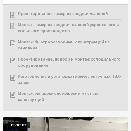
Проектирование камер из сендвич-панелей
Монтаж камер из сендвич-панелей украинского и
польского производства
Монтаж быстровозводимых конструкций из
сендвича
Проектирование, подбор и монтаж холодильного
оборудования
Изготовление и установка гибких ленточных ПВХ-
завес
Монтаж складских помещений и легких
конструкций
ПРОСЧЕТ