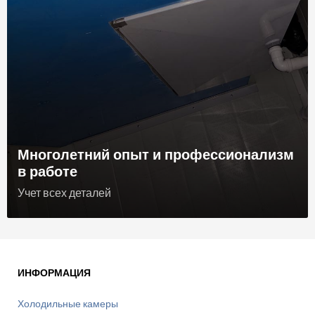
Многолетний опыт и профессионализм
в работе
Учет всех деталей
ИНФОРМАЦИЯ
Холодильные камеры