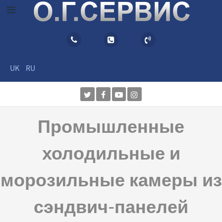
UK
RU
Промышленные
холодильные и
морозильные камеры из
сэндвич-панелей