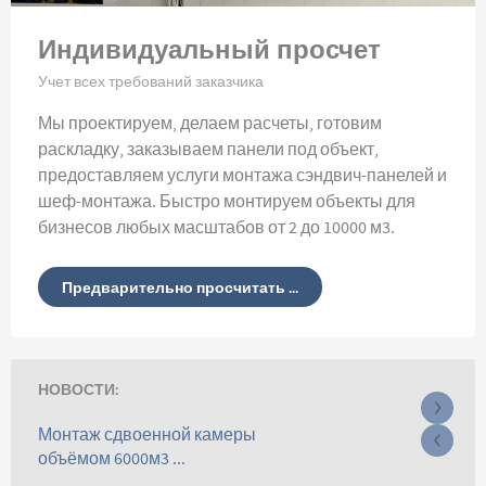
Индивидуальный просчет
Учет всех требований заказчика
Мы проектируем, делаем расчеты, готовим
раскладку, заказываем панели под объект,
предоставляем услуги монтажа сэндвич-панелей и
шеф-монтажа. Быстро монтируем объекты для
бизнесов любых масштабов от 2 до 10000 м3.
Предварительно просчитать ...
НОВОСТИ:
›
‹
Монтаж сдвоенной камеры
объёмом 6000м3 ...