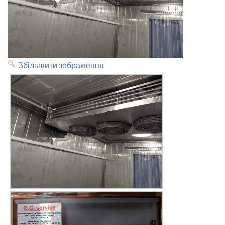
Збільшити зображення