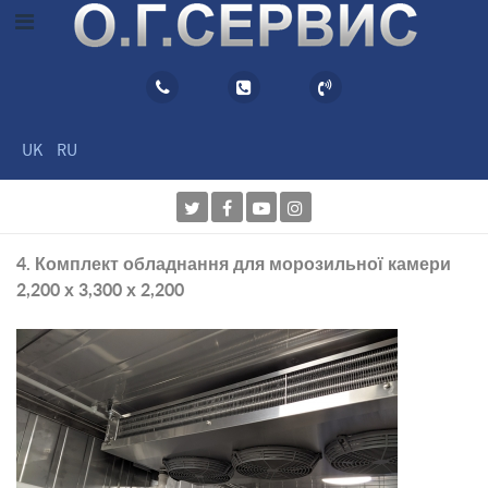
UK
RU
4. Комплект обладнання для морозильної камери
2,200 х 3,300 х 2,200