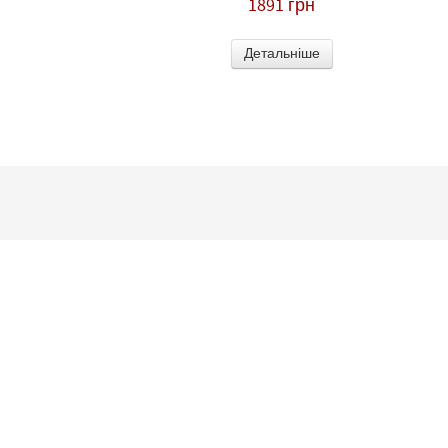
1891 грн
Детальніше