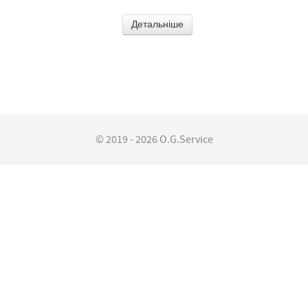
Детальніше
© 2019 - 2026 O.G.Service